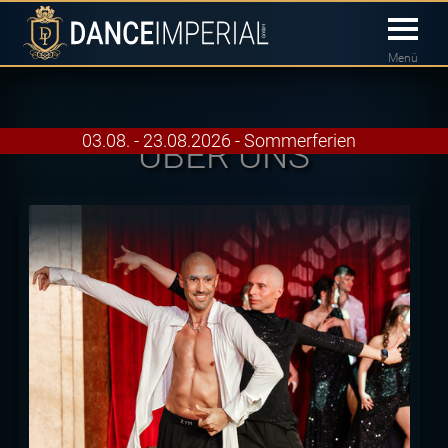
Menü
03.08. - 23.08.2026 - Sommerferien
ÜBER UNS