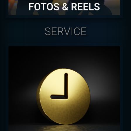
SERVICE