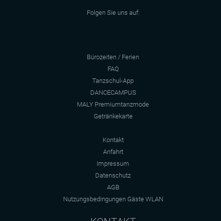
Folgen Sie uns auf:
Bürozeiten / Ferien
FAQ
Tanzschul-App
DANCECAMPUS
MALY Premiumtanzmode
Getränkekarte
Kontakt
Anfahrt
Impressum
Datenschutz
AGB
Nutzungsbedingungen Gäste WLAN