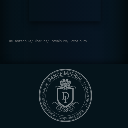
DieTanzschule/
Uberuns/
Fotoalbum/
Fotoalbum