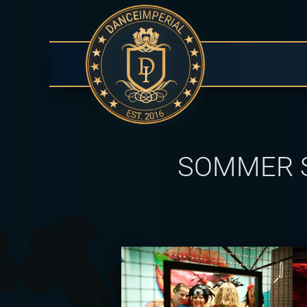
SOMMER S