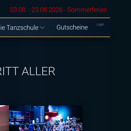
03.08. - 23.08.2026 - Sommerferien
Login
Gutscheine
ie Tanzschule
ITT ALLER