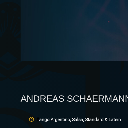
ANDREAS SCHAERMAN
Tango Argentino, Salsa, Standard & Latein