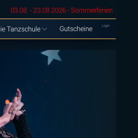
03.08. - 23.08.2026 - Sommerferien
Login
Gutscheine
ie Tanzschule