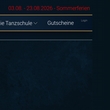
03.08. - 23.08.2026 - Sommerferien
Login
Gutscheine
ie Tanzschule