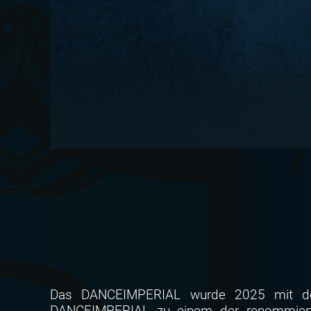
Das DANCEIMPERIAL wurde 2025 mit dem
DANCEIMPERIAL zu einem der renommierten