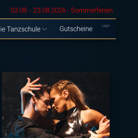
03.08. - 23.08.2026 - Sommerferien
Login
Gutscheine
ie Tanzschule