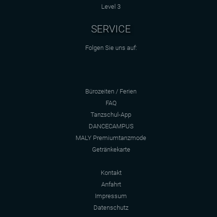
Level 3
SERVICE
Folgen Sie uns auf:
Bürozeiten / Ferien
FAQ
Tanzschul-App
DANCECAMPUS
MALY Premiumtanzmode
Getränkekarte
Kontakt
Anfahrt
Impressum
Datenschutz