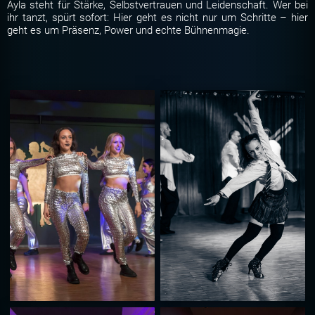
Ayla steht für Stärke, Selbstvertrauen und Leidenschaft. Wer bei
ihr tanzt, spürt sofort: Hier geht es nicht nur um Schritte – hier
geht es um Präsenz, Power und echte Bühnenmagie.