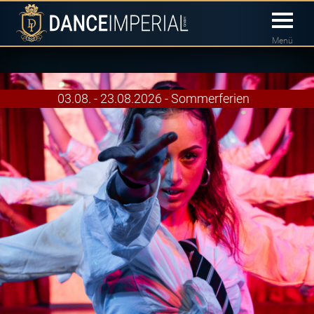
Menü
03.08. - 23.08.2026 - Sommerferien