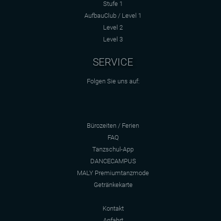
Stufe 1
AufbauClub / Level 1
Level 2
Level 3
SERVICE
Folgen Sie uns auf:
Bürozeiten / Ferien
FAQ
Tanzschul-App
DANCECAMPUS
MALY Premiumtanzmode
Getränkekarte
Kontakt
Anfahrt