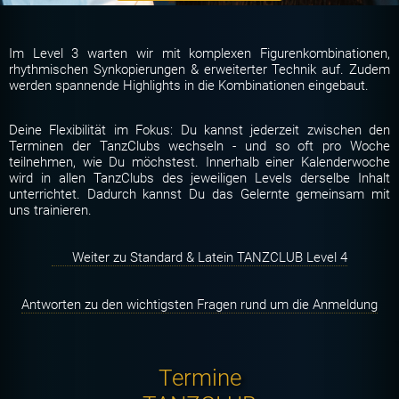
Im Level 3 warten wir mit komplexen Figurenkombinationen,
rhythmischen Synkopierungen & erweiterter Technik auf. Zudem
werden spannende Highlights in die Kombinationen eingebaut.
Deine Flexibilität im Fokus: Du kannst jederzeit zwischen den
Terminen der TanzClubs wechseln - und so oft pro Woche
teilnehmen, wie Du möchstest. Innerhalb einer Kalenderwoche
wird in allen TanzClubs des jeweiligen Levels derselbe Inhalt
unterrichtet. Dadurch kannst Du das Gelernte gemeinsam mit
uns trainieren.
Weiter zu Standard & Latein TANZCLUB Level 4
Antworten zu den wichtigsten Fragen rund um die Anmeldung
Termine