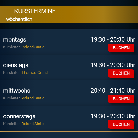
KURSTERMINE
wöchentlich
montags
19:30 - 20:30 Uhr
Kursleiter:
Roland Sintic
BUCHEN
dienstags
19:30 - 20:30 Uhr
Kursleiter:
Thomas Grund
BUCHEN
mittwochs
20:40 - 21:40 Uhr
Kursleiter:
Roland Sintic
BUCHEN
donnerstags
19:30 - 20:30 Uhr
Kursleiter:
Roland Sintic
BUCHEN