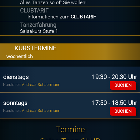
Alles Tanzen so oft Sie wollen!
CLUBTARIF
Informationen zum
CLUBTARIF
Tanzerfahrung
Salsakurs Stufe 1
KURSTERMINE
wöchentlich
dienstags
19:30 - 20:30 Uhr
Kursleiter:
Andreas Schaermann
BUCHEN
sonntags
17:50 - 18:50 Uhr
Kursleiter:
Andreas Schaermann
BUCHEN
Termine