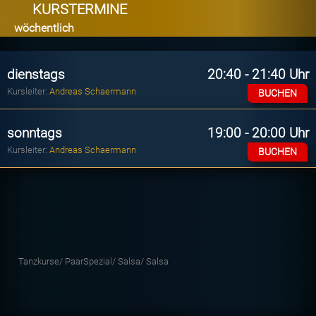
KURSTERMINE
wöchentlich
dienstags
20:40 - 21:40 Uhr
Kursleiter:
Andreas Schaermann
BUCHEN
sonntags
19:00 - 20:00 Uhr
Kursleiter:
Andreas Schaermann
BUCHEN
Tanzkurse/
PaarSpezial/
Salsa/
Salsa