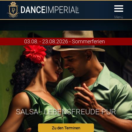
Menü
03.08. - 23.08.2026 - Sommerferien
SALSA - LEBENSFREUDE PUR
Zu den Terminen