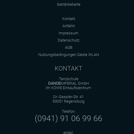
Getränkekarte
Kontakt
Anfahrt
Impressum
Datenschutz
AGB
Nutzungsbedingungen Gäste WLAN
KONTAKT
Tanzschule
DANCE
IMPERIAL GmbH
Im KÖWE Einkaufszentrum
Dr.-Gessler-Str. 41
93051 Regensburg
Telefon:
(0941) 91 06 99 66
eMail: