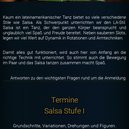
Kaum ein lateinamerikanischer Tanz bietet so viele verschiedene
Stile wie Salsa. Als Schwerpunkt unterrichten wir den LA-Stil.
Salsa ist ein Tanz, der den ganzen Körper beansprucht und
unglaublich viel Spaß und Freude bereitet. Neben sauberen Slots,
legen wir viel Wert auf Dynamik in Rotationen und Armtechniken.
Damit alles gut funktioniert, wird auch hier von Anfang an die
richtige Technik mit unterrichtet. So stimmt auch die Bewegung
im Paar und das Salsa tanzen zusammen macht Spaß.
Antworten zu den wichtigsten Fragen rund um die Anmeldung
Termine
Salsa Stufe I
Grundschritte, Variationen, Drehungen und Figuren.