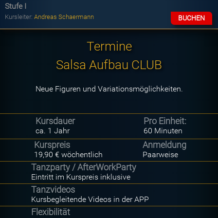
Stufe I
Kursleiter:
Andreas Schaermann
BUCHEN
Termine
Salsa Aufbau CLUB
Neue Figuren und Variationsmöglichkeiten.
Kursdauer
Pro Einheit:
ca. 1 Jahr
60 Minuten
Kurspreis
Anmeldung
19,90 € wöchentlich
Paarweise
Tanzparty / AfterWorkParty
Eintritt im Kurspreis inklusive
Tanzvideos
Kursbegleitende Videos in der APP
Flexibilität