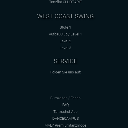
Tanzflat CLUBTARIF
WEST COAST SWING
Stufe 1
AufbauClub / Level 1
Level 2
Level 3
SERVICE
Folgen Sie uns auf:
Bürozeiten / Ferien
FAQ
Tanzschul-App
DANCECAMPUS
MALY Premiumtanzmode