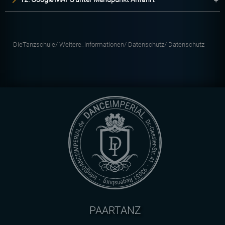
DieTanzschule/
Weitere_informationen/
Datenschutz/
Datenschutz
PAARTANZ