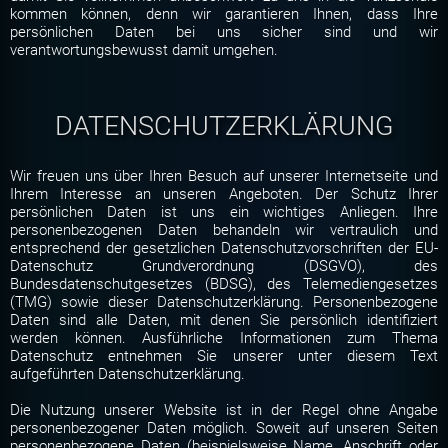
kommen können, denn wir garantieren Ihnen, dass Ihre
persönlichen Daten bei uns sicher sind und wir
verantwortungsbewusst damit umgehen.
DATENSCHUTZERKLÄRUNG
Wir freuen uns über Ihren Besuch auf unserer Internetseite und
Ihrem Interesse an unseren Angeboten. Der Schutz Ihrer
persönlichen Daten ist uns ein wichtiges Anliegen. Ihre
personenbezogenen Daten behandeln wir vertraulich und
entsprechend der gesetzlichen Datenschutzvorschriften der EU-
Datenschutz Grundverordnung (DSGVO), des
Bundesdatenschutgesetzes (BDSG), des Telemediengesetzes
(TMG) sowie dieser Datenschutzerklärung. Personenbezogene
Daten sind alle Daten, mit denen Sie persönlich identifiziert
werden können. Ausführliche Informationen zum Thema
Datenschutz entnehmen Sie unserer unter diesem Text
aufgeführten Datenschutzerklärung.
Die Nutzung unserer Website ist in der Regel ohne Angabe
personenbezogener Daten möglich. Soweit auf unseren Seiten
personenbezogene Daten (beispielsweise Name, Anschrift oder