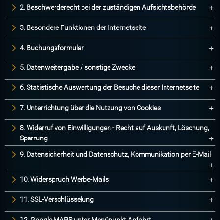
2. Beschwerderecht bei der zuständigen Aufsichtsbehörde
3. Besondere Funktionen der Internetseite
4. Buchungsformular
5. Datenweitergabe / sonstige Zwecke
6. Statistische Auswertung der Besuche dieser Internetseite
7. Unterrichtung über die Nutzung von Cookies
8. Widerruf von Einwilligungen - Recht auf Auskunft, Löschung,
Sperrung
9. Datensicherheit und Datenschutz, Kommunikation per E-Mail
10. Widerspruch Werbe-Mails
11. SSL-Verschlüsselung
12. Google MAPS unter Menüpunkt Anfahrt