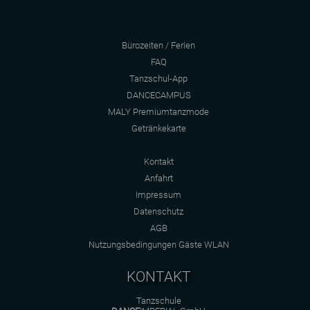
Bürozeiten / Ferien
FAQ
Tanzschul-App
DANCECAMPUS
MALY Premiumtanzmode
Getränkekarte
Kontakt
Anfahrt
Impressum
Datenschutz
AGB
Nutzungsbedingungen Gäste WLAN
KONTAKT
Tanzschule