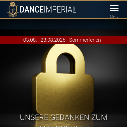
Menü
03.08. - 23.08.2026 - Sommerferien
UNSERE GEDANKEN ZUM