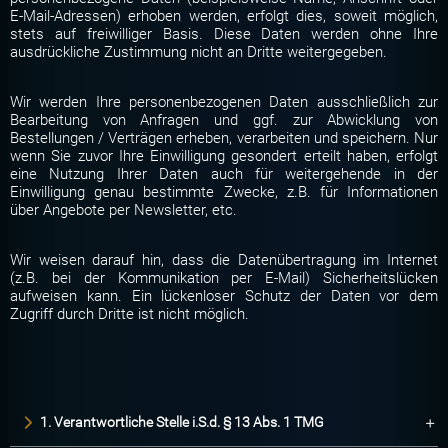
E-Mail-Adressen) erhoben werden, erfolgt dies, soweit möglich,
stets auf freiwilliger Basis. Diese Daten werden ohne Ihre
ausdrückliche Zustimmung nicht an Dritte weitergegeben.
Wir werden Ihre personenbezogenen Daten ausschließlich zur
Bearbeitung von Anfragen und ggf. zur Abwicklung von
Bestellungen / Verträgen erheben, verarbeiten und speichern. Nur
wenn Sie zuvor Ihre Einwilligung gesondert erteilt haben, erfolgt
eine Nutzung Ihrer Daten auch für weitergehende in der
Einwilligung genau bestimmte Zwecke, z.B. für Informationen
über Angebote per Newsletter, etc.
Wir weisen darauf hin, dass die Datenübertragung im Internet
(z.B. bei der Kommunikation per E-Mail) Sicherheitslücken
aufweisen kann. Ein lückenloser Schutz der Daten vor dem
Zugriff durch Dritte ist nicht möglich.
1. Verantwortliche Stelle i.S.d. § 13 Abs. 1 TMG