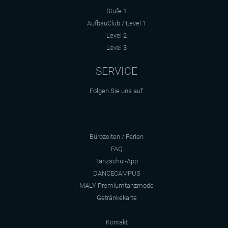
Stufe 1
AufbauClub / Level 1
Level 2
Level 3
SERVICE
Folgen Sie uns auf:
Bürozeiten / Ferien
FAQ
Tanzschul-App
DANCECAMPUS
MALY Premiumtanzmode
Getränkekarte
Kontakt