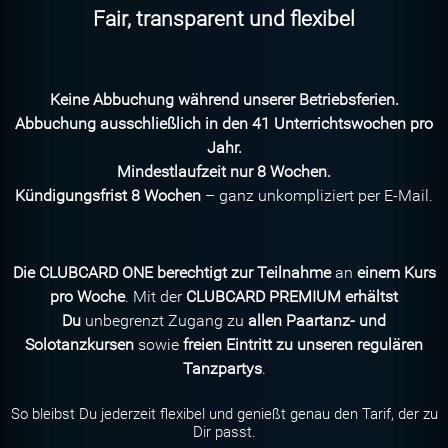
Fair, transparent und flexibel
Keine Abbuchung während unserer Betriebsferien.
Abbuchung ausschließlich in den 41 Unterrichtswochen pro
Jahr.
Mindestlaufzeit nur 8 Wochen.
Kündigungsfrist 8 Wochen
– ganz unkompliziert per E-Mail.
Die
CLUBCARD ONE berechtigt zur Teilnahme
an
einem Kurs
pro Woche
. Mit der
CLUBCARD PREMIUM erhältst
Du
unbegrenzt Zugang zu
allen Paartanz- und
Solotanzkursen
sowie
freien Eintritt zu unseren regulären
Tanzpartys
.
So bleibst Du jederzeit flexibel und genießt genau den Tarif, der zu
Dir passt.