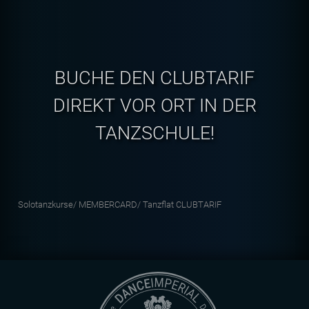
BUCHE DEN CLUBTARIF
DIREKT VOR ORT IN DER
TANZSCHULE!
Solotanzkurse/
MEMBERCARD/
Tanzflat CLUBTARIF