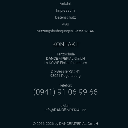
Anfahrt
Impressum
Datenschutz
AGB
Nutzungsbedingungen Gäste WLAN
KONTAKT
Tanzschule
DANCE
IMPERIAL GmbH
Im KÖWE Einkaufszentrum
Dr.-Gessler-Str. 41
93051 Regensburg
Telefon:
(0941) 91 06 99 66
eMail:
Info@
DANCE
IMPERIAL.de
© 2016-2026 by DANCEIMPERIAL GmbH