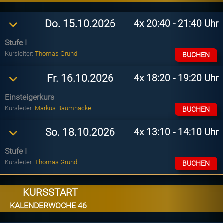
4x
20:40 - 21:40 Uhr
Do. 15.10.2026
Stufe I
Kursleiter:
Thomas Grund
BUCHEN
4x
18:20 - 19:20 Uhr
Fr. 16.10.2026
Einsteigerkurs
Kursleiter:
Markus Baumhäckel
BUCHEN
4x
13:10 - 14:10 Uhr
So. 18.10.2026
Stufe I
Kursleiter:
Thomas Grund
BUCHEN
KURSSTART
KALENDERWOCHE 46