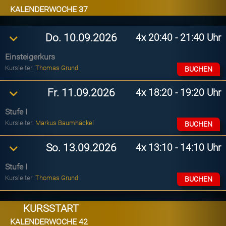
KALENDERWOCHE 37
4x
20:40 - 21:40 Uhr
Do. 10.09.2026
Einsteigerkurs
Kursleiter:
Thomas Grund
BUCHEN
4x
18:20 - 19:20 Uhr
Fr. 11.09.2026
Stufe I
Kursleiter:
Markus Baumhäckel
BUCHEN
4x
13:10 - 14:10 Uhr
So. 13.09.2026
Stufe I
Kursleiter:
Thomas Grund
BUCHEN
KURSSTART
KALENDERWOCHE 42