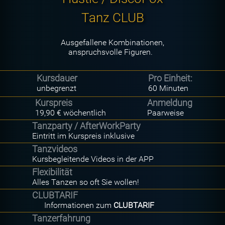
Tanz CLUB
Ausgefallene Kombinationen,
anspruchsvolle Figuren.
Kursdauer
Pro Einheit:
unbegrenzt
60 Minuten
Kurspreis
Anmeldung
19,90 € wöchentlich
Paarweise
Tanzparty / AfterWorkParty
Eintritt im Kurspreis inklusive
Tanzvideos
Kursbegleitende Videos in der APP
Flexibilität
Alles Tanzen so oft Sie wollen!
CLUBTARIF
Informationen zum
CLUBTARIF
Tanzerfahrung