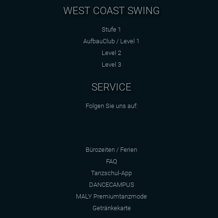
WEST COAST SWING
Stufe 1
AufbauClub / Level 1
Level 2
Level 3
SERVICE
Folgen Sie uns auf:
Bürozeiten / Ferien
FAQ
Tanzschul-App
DANCECAMPUS
MALY Premiumtanzmode
Getränkekarte