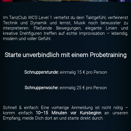
Im TanzClub WCS Level 1 vertiefst du dein Taktgefühl, verfeinerst
Technik und Dynamik und lernst, Musik noch bewusster zu
interpretieren. Fließende Bewegungen, elegante Linien und
kreative Drehfiguren treffen auf echte Improvisation – lebendig,
modern und voller Gefühl.
Starte unverbindlich mit einem Probetraining
Schnupperstunde:
einmalig 15 € pro Person
Schnupperwoche:
einmalig 25 € pro Person
Schnell & einfach: Eine vorherige Anmeldung ist nicht nötig –
komm einfach
10–15 Minuten vor Kursbeginn
an unseren
Empfang, melde Dich dort an und starte direkt durch.