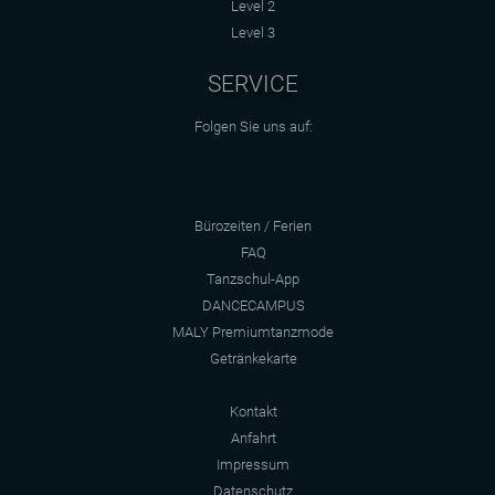
Level 2
Level 3
SERVICE
Folgen Sie uns auf:
Bürozeiten / Ferien
FAQ
Tanzschul-App
DANCECAMPUS
MALY Premiumtanzmode
Getränkekarte
Kontakt
Anfahrt
Impressum
Datenschutz