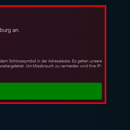
burg an.
dem Schlosssymbol in der Adressleiste. Es gelten unsere
eitergeleitet. Um Missbrauch zu vermeiden wird Ihre IP-