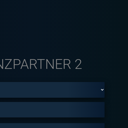
NZPARTNER 2