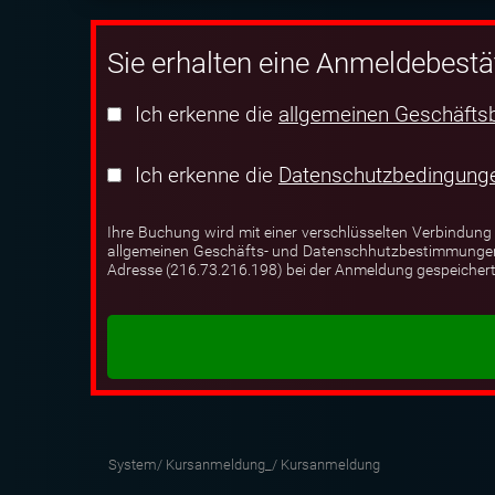
Sie erhalten eine Anmeldebestä
Ich erkenne die
allgemeinen Geschäfts
Ich erkenne die
Datenschutzbedingung
Ihre Buchung wird mit einer verschlüsselten Verbindung
allgemeinen Geschäfts- und Datenschhutzbestimmungen. I
Adresse (216.73.216.198) bei der Anmeldung gespeichert
System/
Kursanmeldung_/
Kursanmeldung