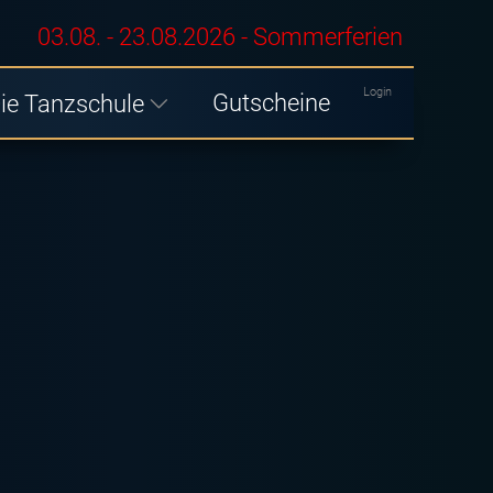
03.08. - 23.08.2026 - Sommerferien
Login
Gutscheine
ie Tanzschule