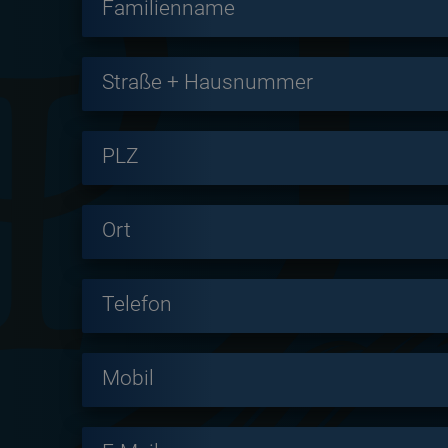
Familienname
Straße + Hausnummer
PLZ
Ort
Telefon
Mobil