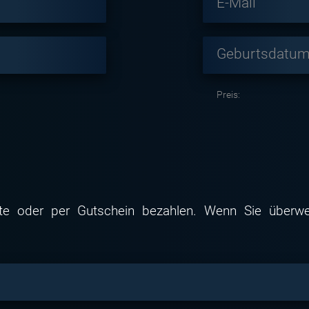
E-Mail
Geburtsdatum 
Preis:
te oder per Gutschein bezahlen. Wenn Sie überwei