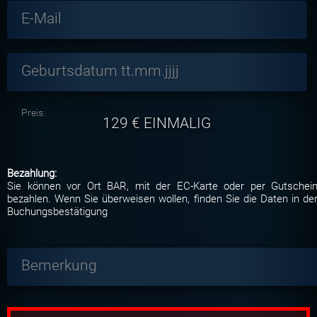
E-Mail
Geburtsdatum tt.mm.jjjj
Preis:
129
€ EINMALIG
Bezahlung:
Sie können vor Ort BAR, mit der EC-Karte oder per Gutschei
bezahlen. Wenn Sie überweisen wollen, finden Sie die Daten in de
Buchungsbestätigung
Bemerkung