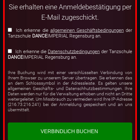
Sie erhalten eine Anmeldebestätigung per
E-Mail zugeschickt.
Ich erkenne die
allgemeinen Geschäftsbedingungen
der
Tanzschule
DANCE
IMPERIAL Regensburg an.
Ich erkenne die
Datenschutzbedingungen
der Tanzschule
DANCE
IMPERIAL Regensburg an.
Ihre Buchung wird mit einer verschlüsselten Verbindung von
Ihrem Browser zu unserem Server übertragen. Sie erkennen das
an dem Schlosssymbol in der Adressleiste. Es gelten unsere
allgemeinen Geschäfts- und Datenschhutzbestimmungen. Ihre
Daten werden nur für die Verwaltung erhoben und nicht an Dritte
weitergeleitet. Um Missbrauch zu vermeiden wird Ihre IP-Adresse
(216.73.216.241) bei der Anmeldung gespeichert und an uns
übermittelt.