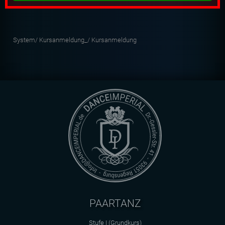
System/
Kursanmeldung_/
Kursanmeldung
PAARTANZ
Stufe I (Grundkurs)