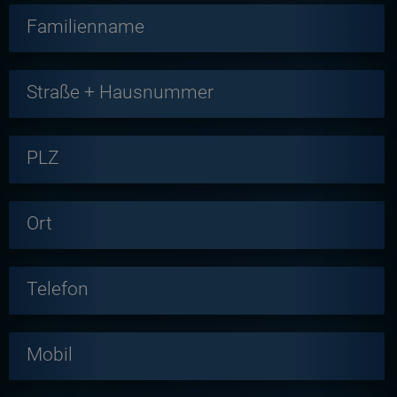
Familienname
Straße + Hausnummer
PLZ
Ort
Telefon
Mobil