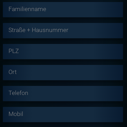
Familienname
Straße + Hausnummer
PLZ
Ort
Telefon
Mobil