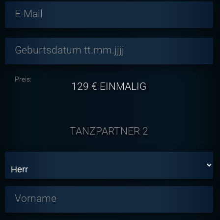
E-Mail
Geburtsdatum tt.mm.jjjj
Preis:
129
€ EINMALIG
TANZPARTNER 2
Vorname