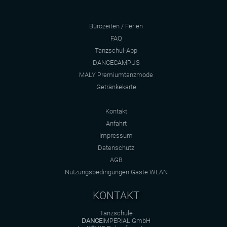
Bürozeiten / Ferien
FAQ
Tanzschul-App
DANCECAMPUS
MALY Premiumtanzmode
Getränkekarte
Kontakt
Anfahrt
Impressum
Datenschutz
AGB
Nutzungsbedingungen Gäste WLAN
KONTAKT
Tanzschule
DANCE
IMPERIAL GmbH